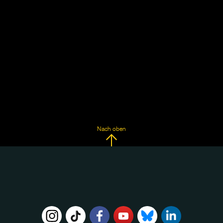
Nach oben