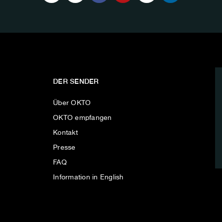
DER SENDER
Über OKTO
OKTO empfangen
Kontakt
Presse
FAQ
Information in English