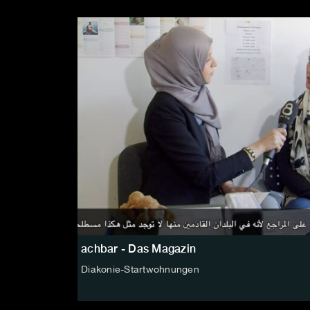
achbar - Das Magazin
Diakonie-Startwohnungen