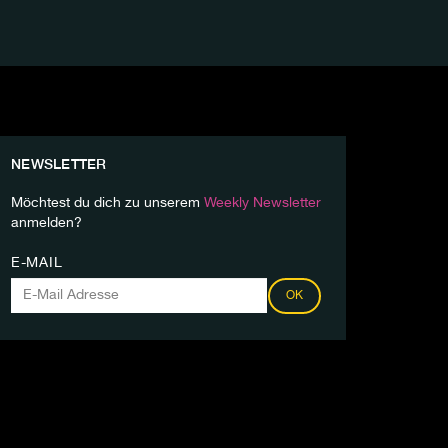
NEWSLETTER
Möchtest du dich zu unserem
Weekly Newsletter
anmelden?
E-MAIL
OK