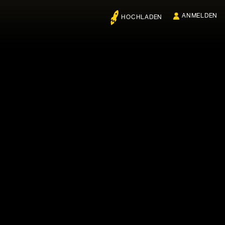
ANMELDEN
HOCHLADEN