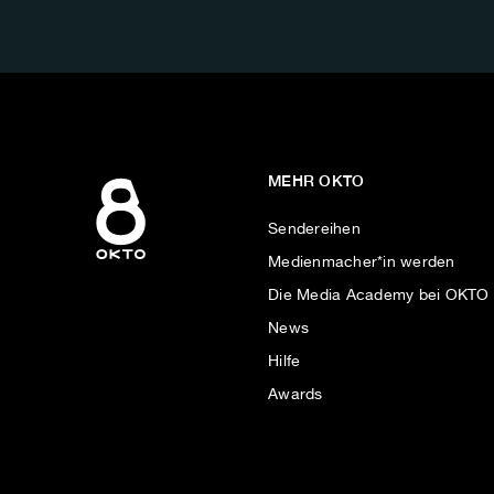
AUF:
MEHR OKTO
Sendereihen
Medienmacher*in werden
Die Media Academy bei OKTO
News
Hilfe
Awards