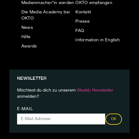
Medienmacher*in werden
OKTO empfangen
Die Media Academy bei
Kontakt
OKTO
Presse
News
FAQ
Hilfe
Information in English
Awards
NEWSLETTER
Möchtest du dich zu unserem
Weekly Newsletter
anmelden?
E-MAIL
OK