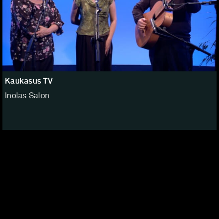
Kaukasus TV
Inolas Salon