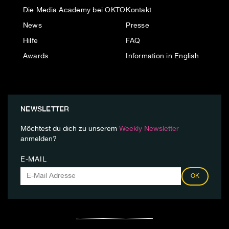
Die Media Academy bei OKTO
Kontakt
News
Presse
Hilfe
FAQ
Awards
Information in English
NEWSLETTER
Möchtest du dich zu unserem
Weekly Newsletter
anmelden?
E-MAIL
OK