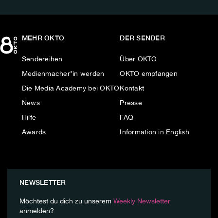
MEHR OKTO
DER SENDER
Sendereihen
Über OKTO
Medienmacher*in werden
OKTO empfangen
Die Media Academy bei OKTO
Kontakt
News
Presse
Hilfe
FAQ
Awards
Information in English
NEWSLETTER
Möchtest du dich zu unserem
Weekly Newsletter
anmelden?