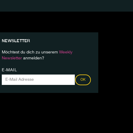
NEWSLETTER
Möchtest du dich zu unserem
Weekly
Newsletter
anmelden?
E-MAIL
OK