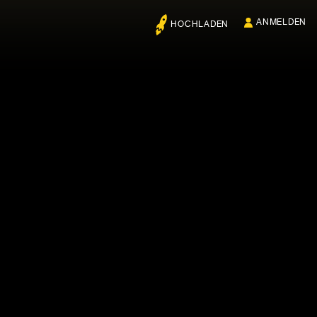
ANMELDEN
HOCHLADEN