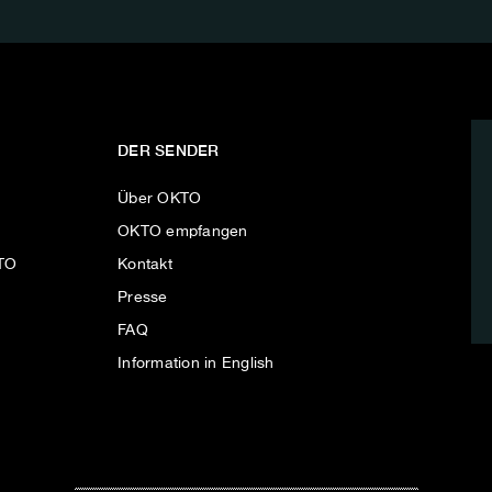
DER SENDER
Über OKTO
OKTO empfangen
KTO
Kontakt
Presse
FAQ
Information in English