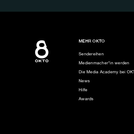
MEHR OKTO
Sendereihen
Medienmacher*in werden
Die Media Academy bei O
News
Hilfe
Awards