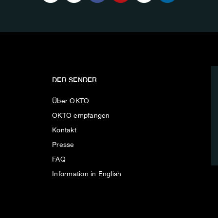
DER SENDER
Über OKTO
OKTO empfangen
Kontakt
Presse
FAQ
Information in English