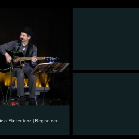
la Flickentanz | Beginn der