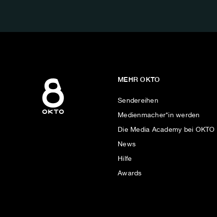
AUF:
MEHR OKTO
Sendereihen
Medienmacher*in werden
Die Media Academy bei OKTO
News
Hilfe
Awards