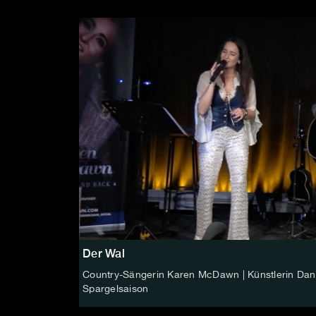
Der Wal
Country-Sängerin Karen McDawn | Künstlerin Danie
Spargelsaison