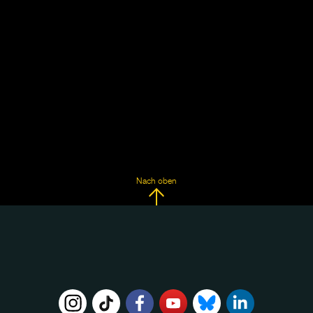
Nach oben