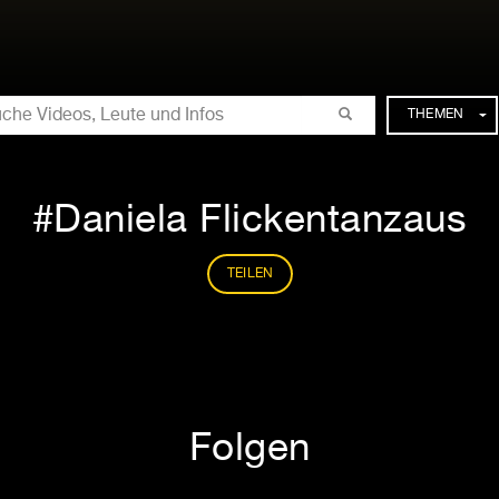
CHE
THEMEN
Daniela Flickentanzaus
TEILEN
Folgen