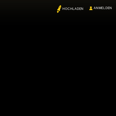
ANMELDEN
HOCHLADEN