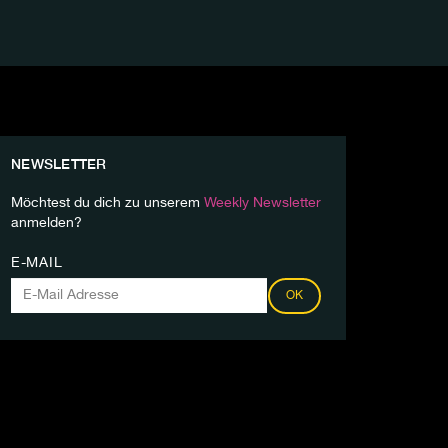
NEWSLETTER
Möchtest du dich zu unserem
Weekly Newsletter
anmelden?
E-MAIL
OK