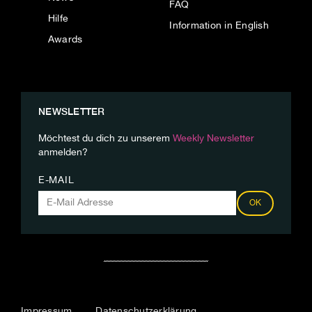
FAQ
Hilfe
Information in English
Awards
NEWSLETTER
Möchtest du dich zu unserem
Weekly Newsletter
anmelden?
E-MAIL
OK
Impressum
Datenschutzerklärung