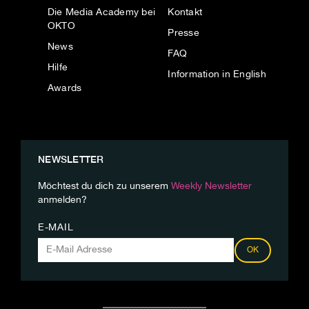
Die Media Academy bei
Kontakt
OKTO
Presse
News
FAQ
Hilfe
Information in English
Awards
NEWSLETTER
Möchtest du dich zu unserem
Weekly Newsletter
anmelden?
E-MAIL
OK