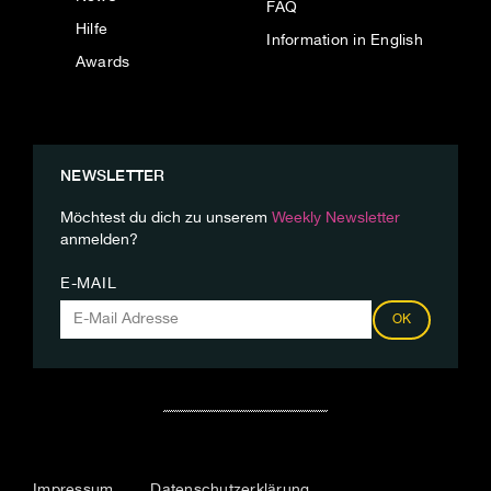
FAQ
Hilfe
Information in English
Awards
NEWSLETTER
Möchtest du dich zu unserem
Weekly Newsletter
anmelden?
E-MAIL
OK
Impressum
Datenschutzerklärung