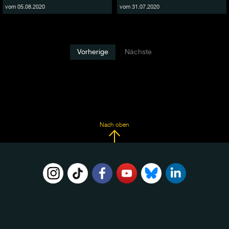
vom 05.08.2020
vom 31.07.2020
Vorherige
Nächste
Nach oben
FOLGE
UNS
AUF: