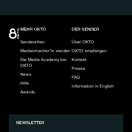
MEHR OKTO
DER SENDER
Sendereihen
Über OKTO
Medienmacher*in werden
OKTO empfangen
Die Media Academy bei
Kontakt
OKTO
Presse
News
FAQ
Hilfe
Information in English
Awards
NEWSLETTER