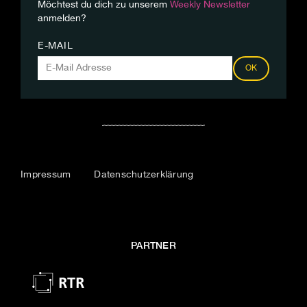
Möchtest du dich zu unserem
Weekly Newsletter
anmelden?
E-MAIL
OK
Impressum
Datenschutzerklärung
PARTNER