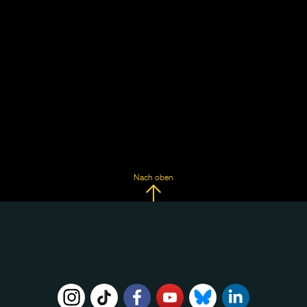
Nach oben