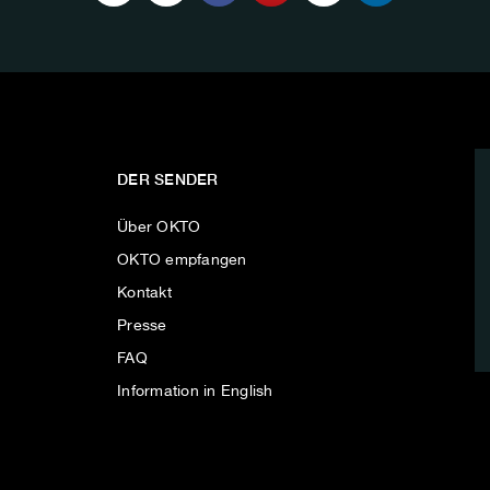
DER SENDER
Über OKTO
OKTO empfangen
Kontakt
Presse
FAQ
Information in English