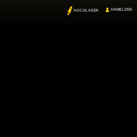
ANMELDEN
HOCHLADEN