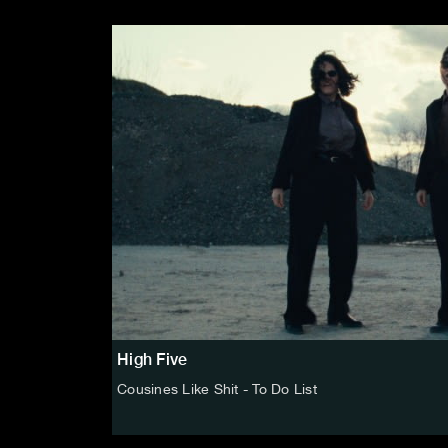
High Five
Cousines Like Shit - To Do List