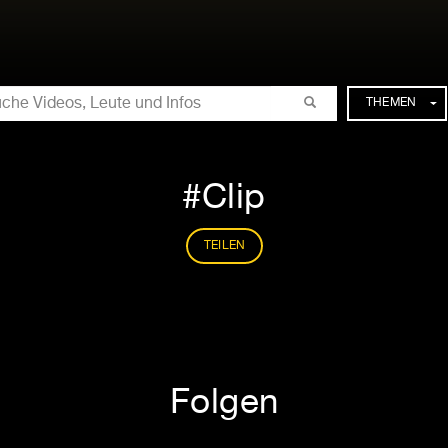
CHE
THEMEN
Clip
TEILEN
Folgen