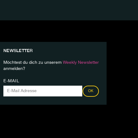
NEWSLETTER
Möchtest du dich zu unserem
Weekly Newsletter
anmelden?
E-MAIL
OK