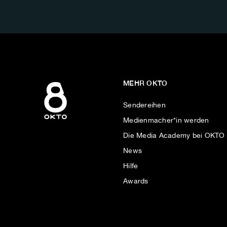
AUF:
MEHR OKTO
Sendereihen
Medienmacher*in werden
Die Media Academy bei OKTO
News
Hilfe
Awards