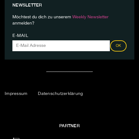
NEWSLETTER
Möchtest du dich zu unserem
Weekly Newsletter
anmelden?
E-MAIL
OK
Impressum
Datenschutzerklärung
PARTNER