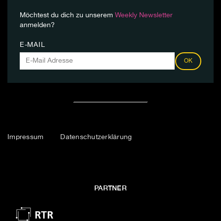
Möchtest du dich zu unserem
Weekly Newsletter
anmelden?
E-MAIL
OK
Impressum
Datenschutzerklärung
PARTNER