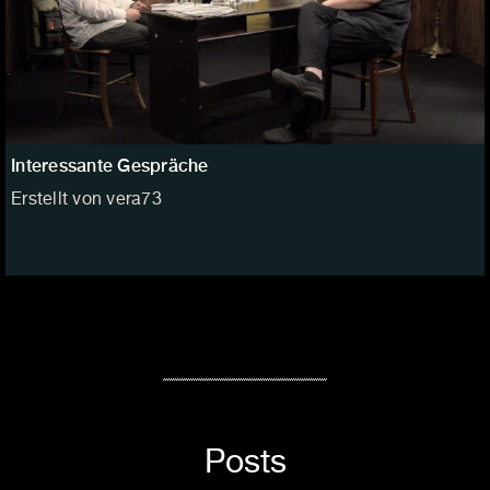
Interessante Gespräche
Erstellt von vera73
Posts