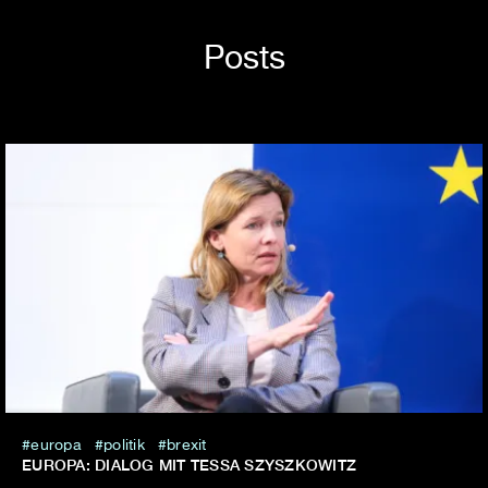
Posts
europa
politik
brexit
EUROPA: DIALOG MIT TESSA SZYSZKOWITZ