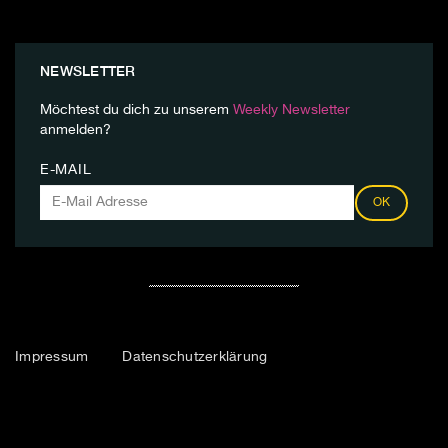
NEWSLETTER
Möchtest du dich zu unserem
Weekly Newsletter
anmelden?
E-MAIL
OK
Impressum
Datenschutzerklärung