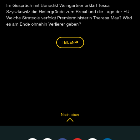
Im Gespräch mit Benedikt Weingartner erklärt Tessa
Szyszkowitz die Hintergründe zum Brexit und die Lage der EU.
Welche Strategie verfolgt Premierministerin Theresa May? Wird
es am Ende ohnehin Verlierer geben?
TEILEN
Nach oben