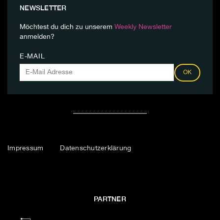
NEWSLETTER
Möchtest du dich zu unserem
Weekly Newsletter
anmelden?
E-MAIL
OK
Impressum
Datenschutzerklärung
PARTNER