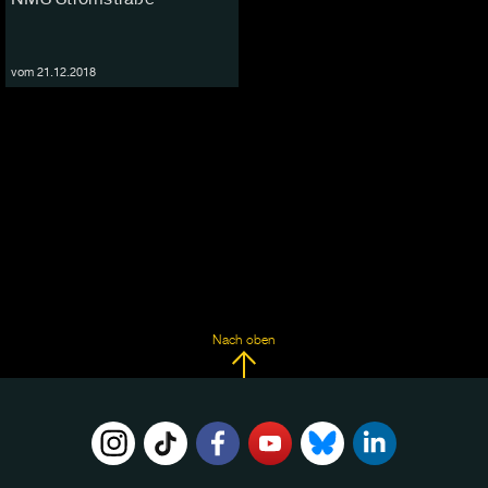
vom 21.12.2018
Nach oben
FOLGE
UNS