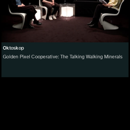
Oktoskop
Golden Pixel Cooperative: The Talking Walking Minerals