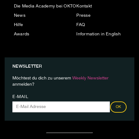
Die Media Academy bei OKTO
Kontakt
News
Presse
Hilfe
FAQ
Awards
Information in English
NEWSLETTER
Möchtest du dich zu unserem
Weekly Newsletter
anmelden?
E-MAIL
OK