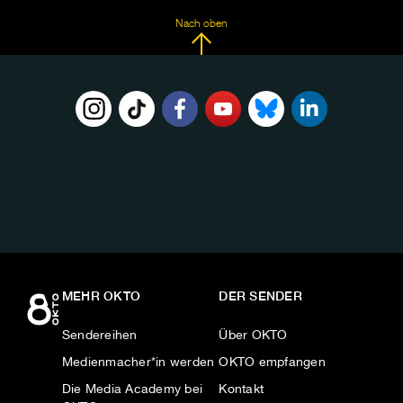
Nach oben
FOLGE
UNS
AUF:
MEHR OKTO
DER SENDER
Sendereihen
Über OKTO
Medienmacher*in werden
OKTO empfangen
Die Media Academy bei
Kontakt