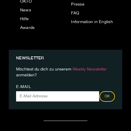
OKTO
Presse
News
FAQ
Hilfe
Information in English
Awards
NEWSLETTER
Möchtest du dich zu unserem
Weekly Newsletter
anmelden?
E-MAIL
OK