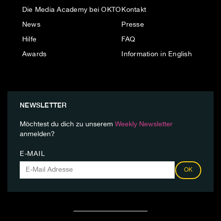
Die Media Academy bei OKTO
Kontakt
News
Presse
Hilfe
FAQ
Awards
Information in English
NEWSLETTER
Möchtest du dich zu unserem
Weekly Newsletter
anmelden?
E-MAIL
OK