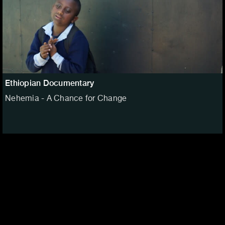
Ethiopian Documentary
Nehemia - A Chance for Change