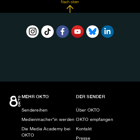
Nach oben
FOLGE
UNS
AUF:
MEHR OKTO
DER SENDER
Sendereihen
Über OKTO
Medienmacher*in werden
OKTO empfangen
Die Media Academy bei
Kontakt
OKTO
Presse