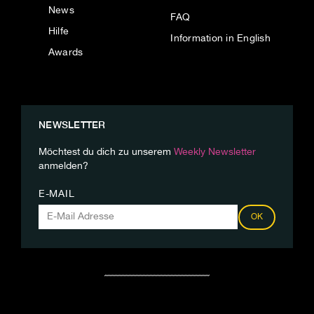
News
FAQ
Hilfe
Information in English
Awards
NEWSLETTER
Möchtest du dich zu unserem
Weekly Newsletter
anmelden?
E-MAIL
OK