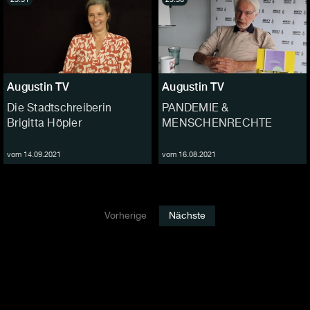
Augustin TV
Augustin TV
Die Stadtschreiberin
PANDEMIE &
Brigitta Höpler
MENSCHENRECHTE
vom 14.09.2021
vom 16.08.2021
Vorherige
Nächste