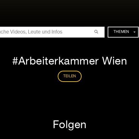
CHE
THEMEN
Arbeiterkammer Wien
TEILEN
Folgen