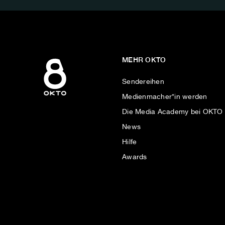
MEHR OKTO
Sendereihen
Medienmacher*in werden
Die Media Academy bei OKTO
News
Hilfe
Awards