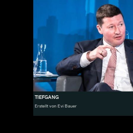
TIEFGANG
Erstellt von Evi Bauer