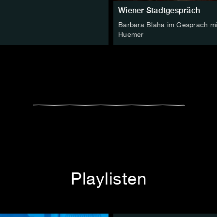
Wiener Stadtgespräch
Barbara Blaha im Gespräch mi
Huemer
Playlisten