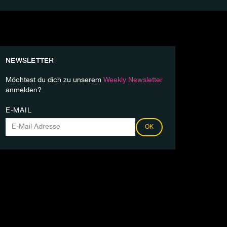
NEWSLETTER
Möchtest du dich zu unserem
Weekly Newsletter
anmelden?
E-MAIL
OK