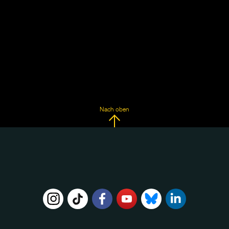
Nach oben