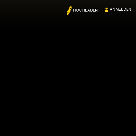
ANMELDEN
HOCHLADEN