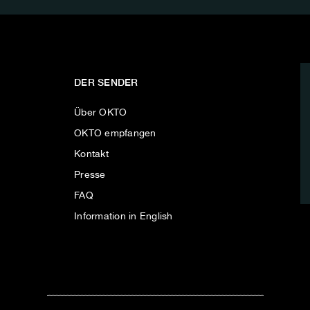
DER SENDER
Über OKTO
OKTO empfangen
Kontakt
Presse
FAQ
Information in English