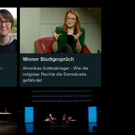
Wiener Stadtgespräch
 -
Amerikas Gotteskrieger - Wie die
religiöse Rechte die Demokratie
gefährdet