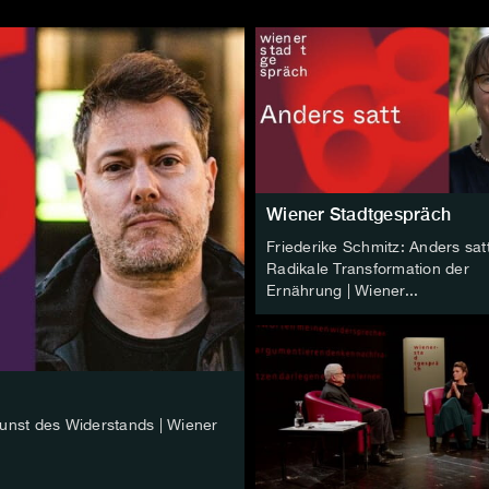
Wiener Stadtgespräch
Friederike Schmitz: Anders satt
Radikale Transformation der
Ernährung | Wiener...
Kunst des Widerstands | Wiener