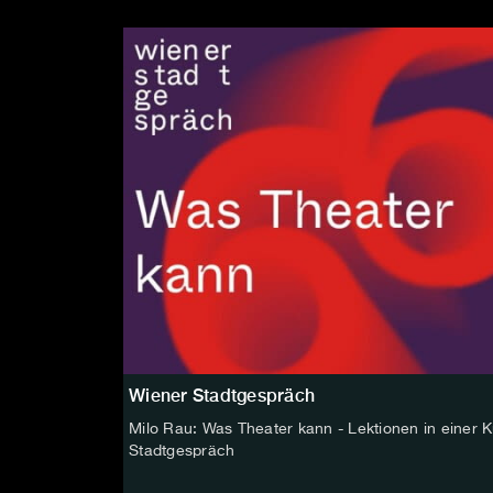
Wiener Stadtgespräch
Milo Rau: Was Theater kann - Lektionen in einer 
Stadtgespräch