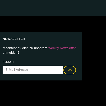
NEWSLETTER
Möchtest du dich zu unserem
Weekly Newsletter
anmelden?
E-MAIL
OK