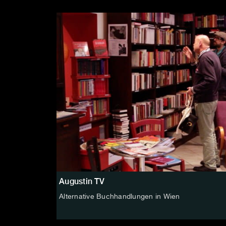
Augustin TV
Alternative Buchhandlungen in Wien