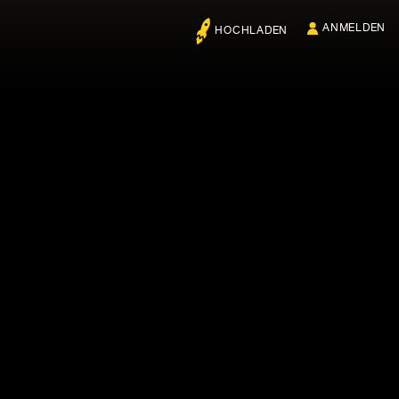
ANMELDEN
HOCHLADEN