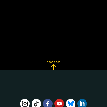
Nach oben