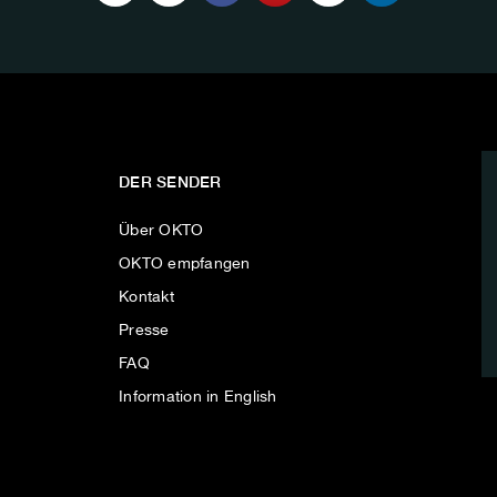
DER SENDER
Über OKTO
OKTO empfangen
Kontakt
Presse
FAQ
Information in English