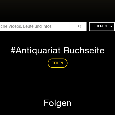
CHE
THEMEN
Antiquariat Buchseite
TEILEN
Folgen