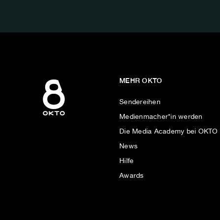
AUF:
MEHR OKTO
Sendereihen
Medienmacher*in werden
Die Media Academy bei OKTO
News
Hilfe
Awards