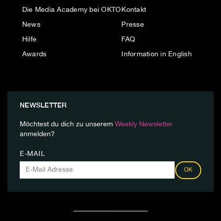
Die Media Academy bei OKTO
Kontakt
News
Presse
Hilfe
FAQ
Awards
Information in English
NEWSLETTER
Möchtest du dich zu unserem
Weekly Newsletter
anmelden?
E-MAIL
OK