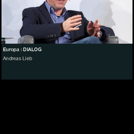
Europa : DIALOG
Andreas Lieb