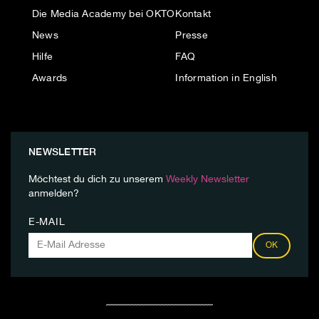
Die Media Academy bei OKTO
Kontakt
News
Presse
Hilfe
FAQ
Awards
Information in English
NEWSLETTER
Möchtest du dich zu unserem
Weekly Newsletter
anmelden?
E-MAIL
OK