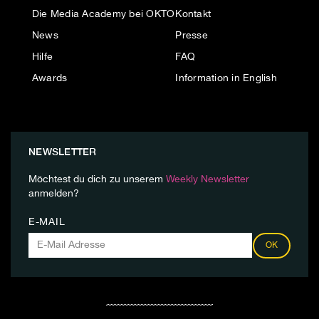
Die Media Academy bei OKTO
Kontakt
News
Presse
Hilfe
FAQ
Awards
Information in English
NEWSLETTER
Möchtest du dich zu unserem
Weekly Newsletter
anmelden?
E-MAIL
OK