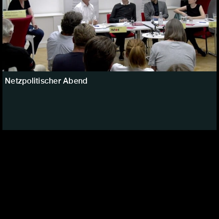
Netzpolitischer Abend