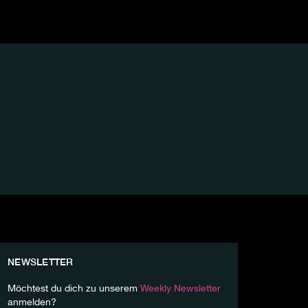
NEWSLETTER
Möchtest du dich zu unserem
Weekly Newsletter
anmelden?