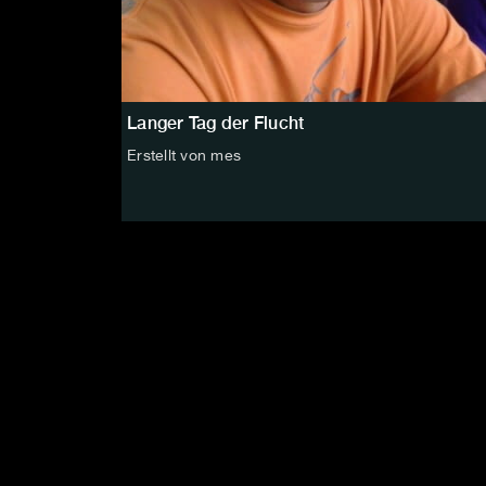
Langer Tag der Flucht
Erstellt von mes