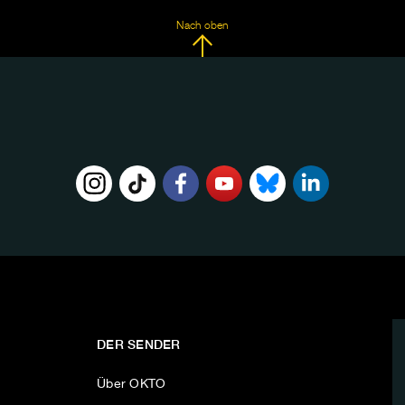
Nach oben
DER SENDER
Über OKTO