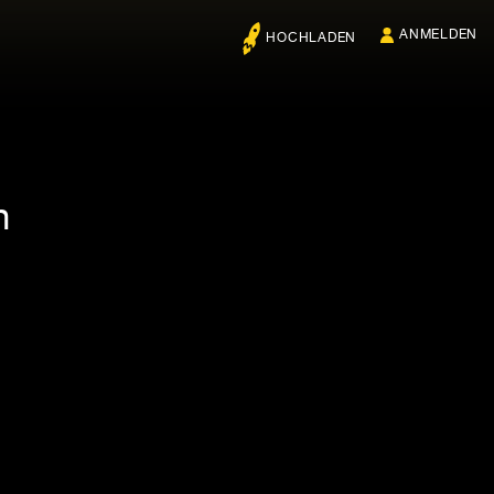
ANMELDEN
HOCHLADEN
n