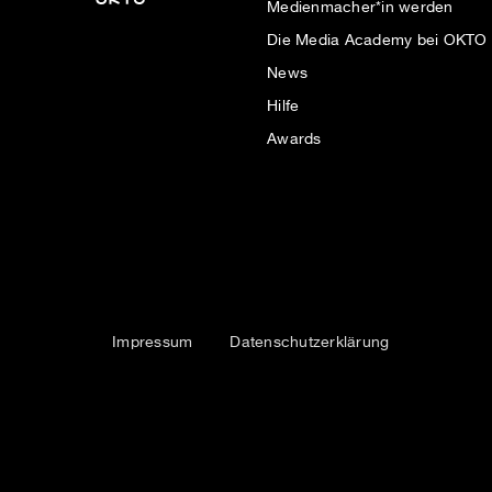
Medienmacher*in werden
Die Media Academy bei OKTO
News
Hilfe
Awards
Impressum
Datenschutzerklärung