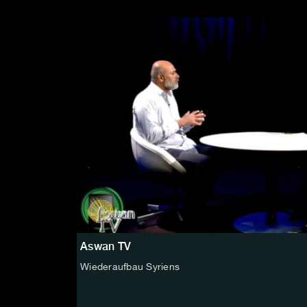
Aswan TV
Wiederaufbau Syriens