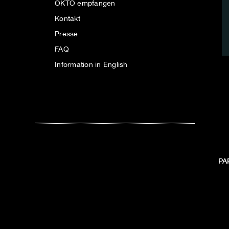
OKTO empfangen
Kontakt
Presse
FAQ
Information in English
PA