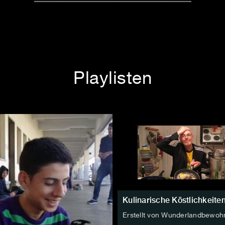
Playlisten
Kulinarische Köstlichkeite
Erstellt von Wunderlandbewoh