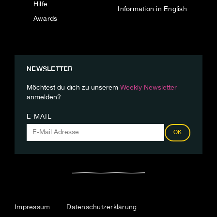
Hilfe
Information in English
Awards
NEWSLETTER
Möchtest du dich zu unserem
Weekly Newsletter
anmelden?
E-MAIL
OK
Impressum
Datenschutzerklärung