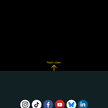
Nach oben