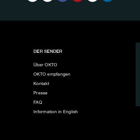
DER SENDER
Über OKTO
OKTO empfangen
Kontakt
Presse
FAQ
Information in English