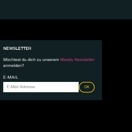
NEWSLETTER
Möchtest du dich zu unserem
Weekly Newsletter
anmelden?
E-MAIL
OK