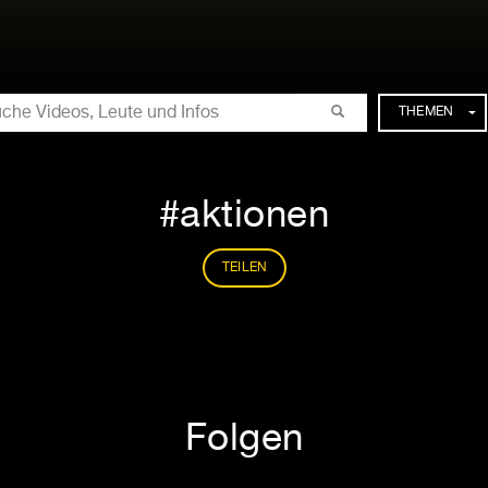
CHE
THEMEN
aktionen
TEILEN
Folgen