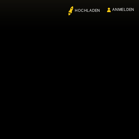
ANMELDEN
HOCHLADEN