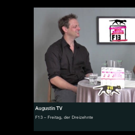
Augustin TV
F13 – Freitag, der Dreizehnte