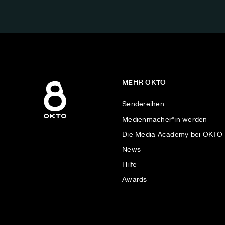
AUF:
MEHR OKTO
Sendereihen
Medienmacher*in werden
Die Media Academy bei OKTO
News
Hilfe
Awards