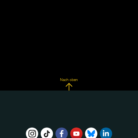
Nach oben