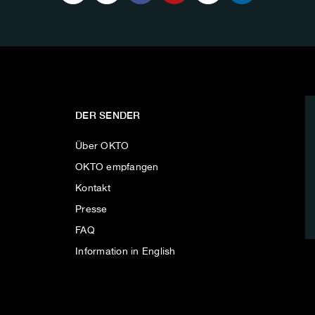
DER SENDER
Über OKTO
OKTO empfangen
Kontakt
Presse
FAQ
Information in English