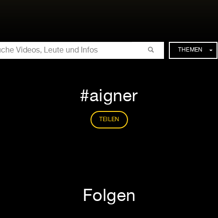
CHE
THEMEN
aigner
TEILEN
Folgen