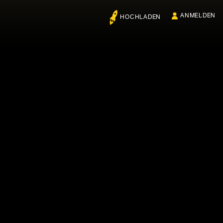
ANMELDEN
HOCHLADEN