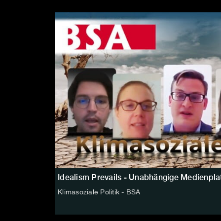
Idealism Prevails - Unabhängige Medienpla
Klimasoziale Politik - BSA