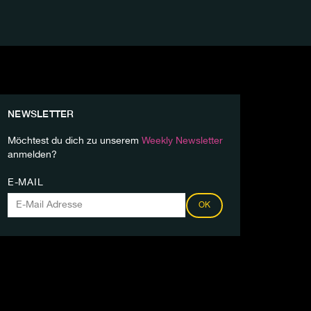
NEWSLETTER
Möchtest du dich zu unserem
Weekly Newsletter
anmelden?
E-MAIL
OK