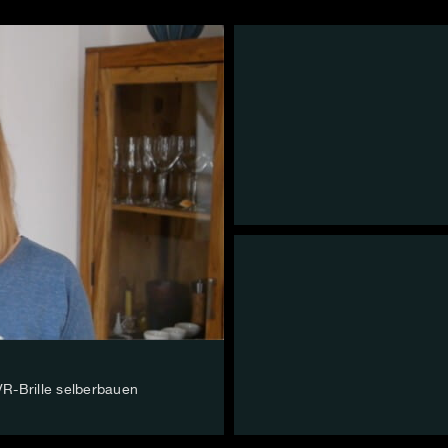
VR-Brille selberbauen