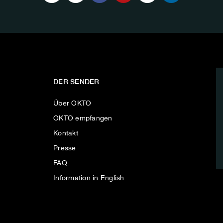
DER SENDER
Über OKTO
OKTO empfangen
Kontakt
Presse
FAQ
Information in English