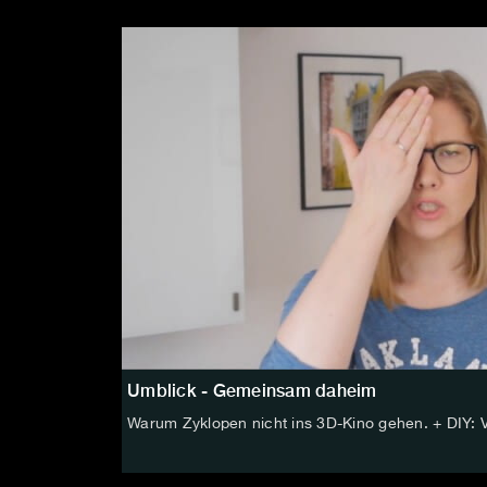
Umblick - Gemeinsam daheim
Warum Zyklopen nicht ins 3D-Kino gehen. + DIY: 