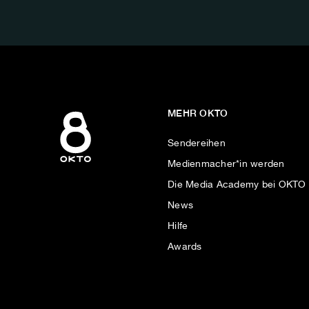
AUF:
MEHR OKTO
Sendereihen
Medienmacher*in werden
Die Media Academy bei OKTO
News
Hilfe
Awards