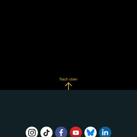
Nach oben