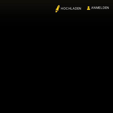
ANMELDEN
HOCHLADEN