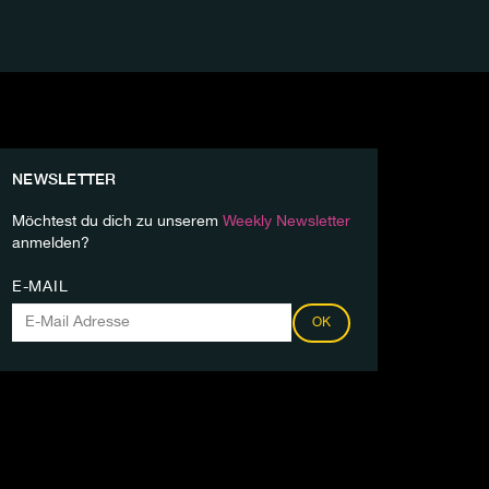
NEWSLETTER
Möchtest du dich zu unserem
Weekly Newsletter
anmelden?
E-MAIL
OK