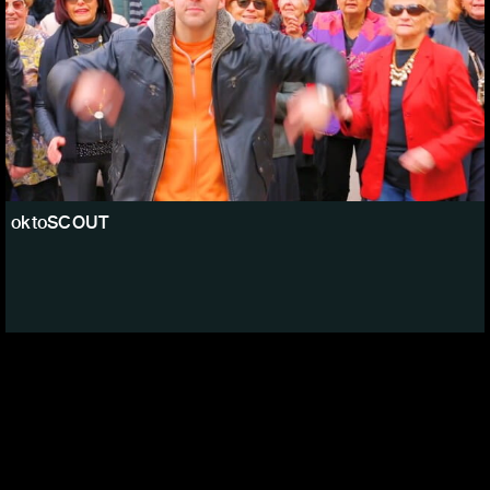
oktoSCOUT