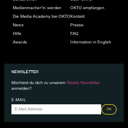
Medienmacher*in werden
OKTO empfangen
Die Media Academy bei OKTO
Kontakt
News
Presse
Hilfe
FAQ
Awards
Information in English
NEWSLETTER
Möchtest du dich zu unserem
Weekly Newsletter
anmelden?
E-MAIL
OK