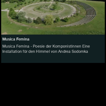
Musica Femina
Musica Femina - Poesie der Komponistinnen Eine
Installation für den Himmel von Andrea Sodomka