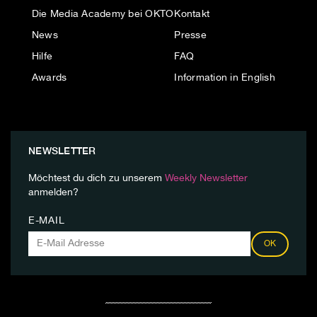
Die Media Academy bei OKTO
Kontakt
News
Presse
Hilfe
FAQ
Awards
Information in English
NEWSLETTER
Möchtest du dich zu unserem
Weekly Newsletter
anmelden?
E-MAIL
OK