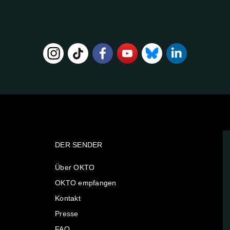
DER SENDER
Über OKTO
OKTO empfangen
Kontakt
Presse
FAQ