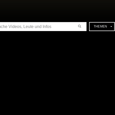
CHE
THEMEN