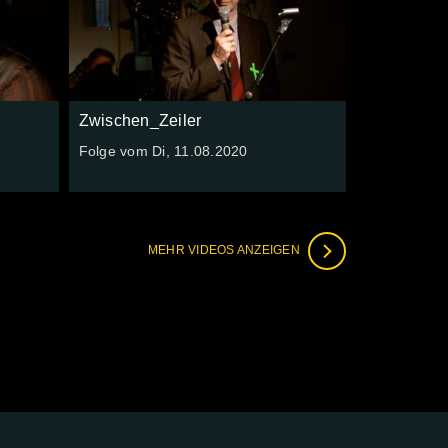
Zwischen_Zeiler
Folge vom Di, 11.08.2020
MEHR VIDEOS ANZEIGEN