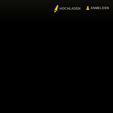
ANMELDEN
HOCHLADEN