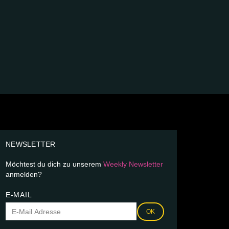
NEWSLETTER
Möchtest du dich zu unserem
Weekly Newsletter
anmelden?
E-MAIL
OK