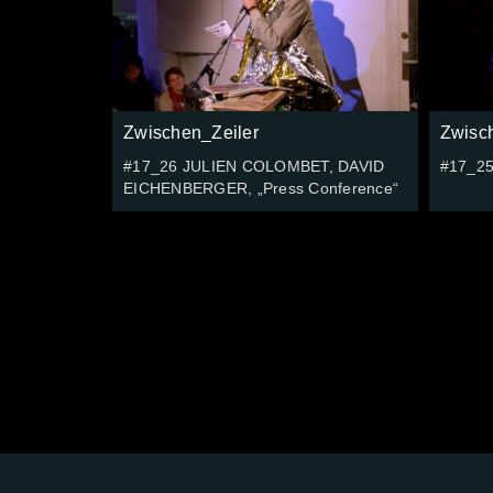
Zwischen_Zeiler
Zwisc
#17_26 JULIEN COLOMBET, DAVID
#17_25
EICHENBERGER, „Press Conference“