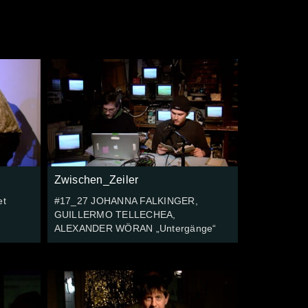
Zwischen_Zeiler
et
#17_27 JOHANNA FALKINGER,
GUILLERMO TELLECHEA,
ALEXANDER WÖRAN „Untergänge“