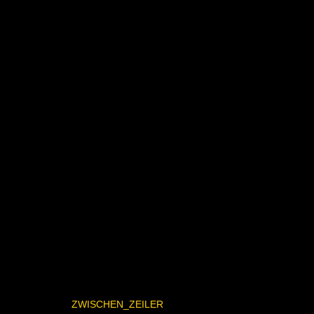
ZWISCHEN_ZEILER