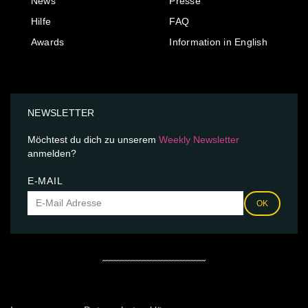
News
Presse
Hilfe
FAQ
Awards
Information in English
NEWSLETTER
Möchtest du dich zu unserem
Weekly Newsletter
anmelden?
E-MAIL
OK