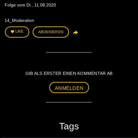
Folge vom Di., 11.08.2020
14_Moderation
LIKE
ABONNIEREN
GIB ALS ERSTER EINEN KOMMENTAR AB
ANMELDEN
Tags