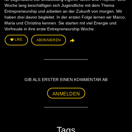
Woche lang beschäftigen sich Jugendliche mit dem Thema
Entrepreneurship und arbeiten an der Zukunft von morgen. Wir
haben drei davon begleitet. In der ersten Folge lernen wir Marco,
Maria und Christina kennen. Sie starten mit viel Energie und
Vorfreude in ihre erste Entrepreneurship Woche.
LIKE
ABONNIEREN
GIB ALS ERSTER EINEN KOMMENTAR AB
ANMELDEN
Tags