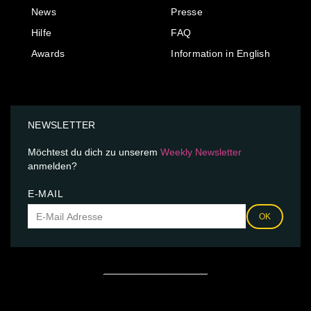
News
Presse
Hilfe
FAQ
Awards
Information in English
NEWSLETTER
Möchtest du dich zu unserem
Weekly Newsletter
anmelden?
E-MAIL
OK