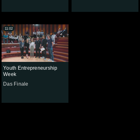
11:02
Youth Entrepreneurship
Week
Das Finale