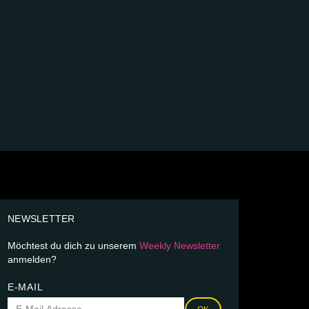
NEWSLETTER
Möchtest du dich zu unserem
Weekly Newsletter
anmelden?
E-MAIL