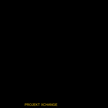
PROJEKT XCHANGE