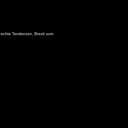
rechte Tendenzen, Brexit uvm.