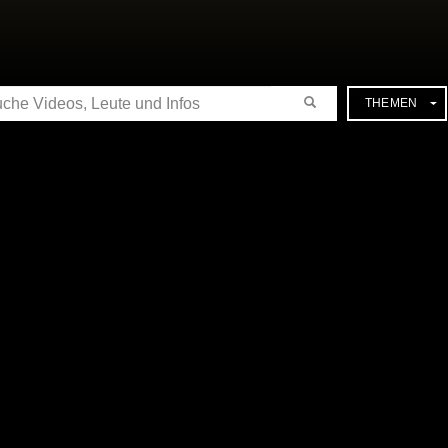
CHE
THEMEN