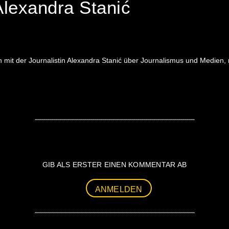
Alexandra Stanić
mit der Journalistin Alexandra Stanić über Journalismus und Medien, 
GIB ALS ERSTER EINEN KOMMENTAR AB
ANMELDEN