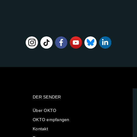
DER SENDER
Über OKTO
OKTO empfangen
Kontakt