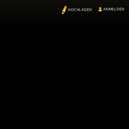
ANMELDEN
HOCHLADEN