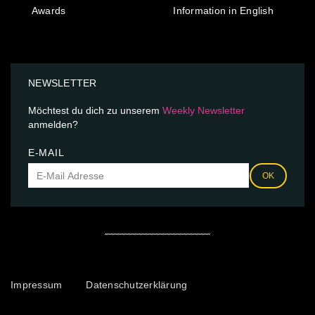
Awards
Information in English
NEWSLETTER
Möchtest du dich zu unserem
Weekly Newsletter
anmelden?
E-MAIL
OK
Impressum
Datenschutzerklärung