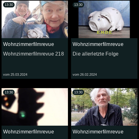
13:30
13:30
Wohnzimmerfilmrevue
Wohnzimmerfilmrevue
Wohnzimmerfilmrevue 218
Die allerletzte Folge
vom 25.03.2024
vom 26.02.2024
13:30
13:30
Wohnzimmerfilmrevue
Wohnzimmerfilmrevue