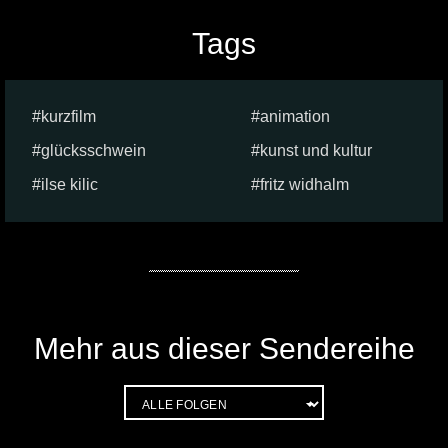
Tags
kurzfilm
animation
glücksschwein
kunst und kultur
ilse kilic
fritz widhalm
Mehr aus dieser Sendereihe