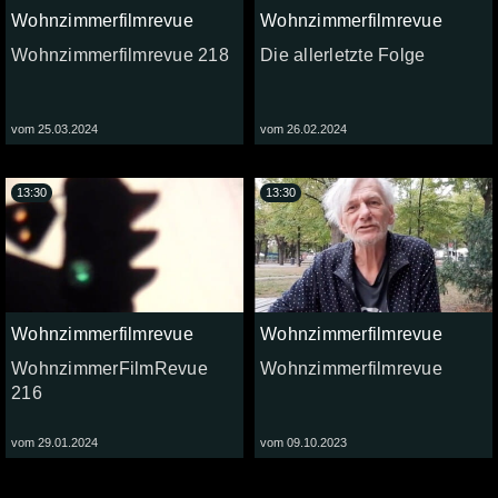
Wohnzimmerfilmrevue
Wohnzimmerfilmrevue
Wohnzimmerfilmrevue 218
Die allerletzte Folge
vom 25.03.2024
vom 26.02.2024
13:30
13:30
Wohnzimmerfilmrevue
Wohnzimmerfilmrevue
WohnzimmerFilmRevue
Wohnzimmerfilmrevue
216
vom 29.01.2024
vom 09.10.2023