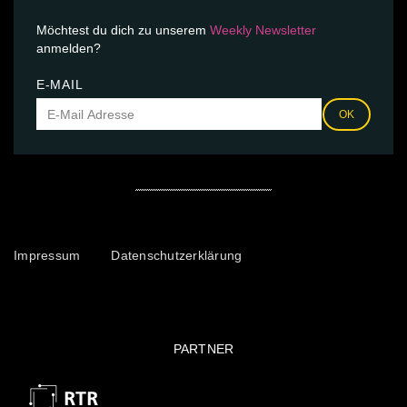
Möchtest du dich zu unserem
Weekly Newsletter
anmelden?
E-MAIL
OK
Impressum
Datenschutzerklärung
PARTNER