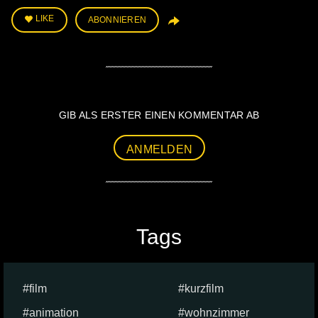
LIKE
ABONNIEREN
GIB ALS ERSTER EINEN KOMMENTAR AB
ANMELDEN
Tags
film
kurzfilm
animation
wohnzimmer