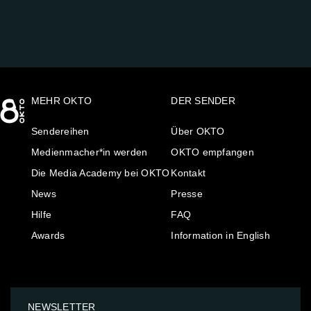
MEHR OKTO
DER SENDER
Sendereihen
Über OKTO
Medienmacher*in werden
OKTO empfangen
Die Media Academy bei OKTO
Kontakt
News
Presse
Hilfe
FAQ
Awards
Information in English
NEWSLETTER