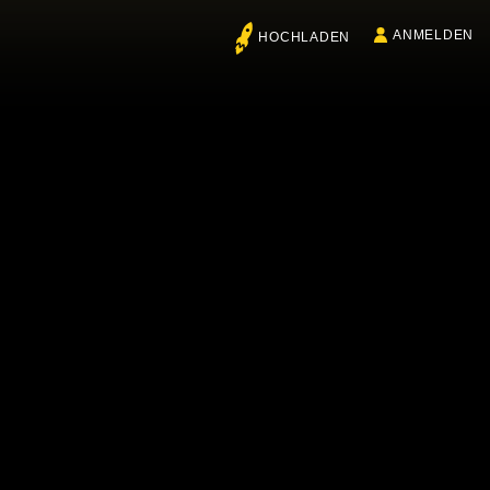
ANMELDEN
HOCHLADEN