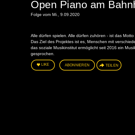
Open Piano am Bahnho
Folge vom Mi., 9.09.2020
Alle dürfen spielen. Alle dürfen zuhören - ist das Mot
Das Ziel des Projektes ist es, Menschen mit verschi
das soziale Musikinstitut ermöglicht seit 2016 ein Mus
gesprochen.
LIKE
ABONNIEREN
TEILEN