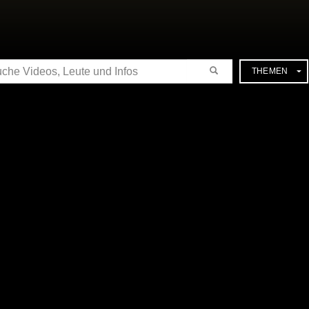
CHE
THEMEN