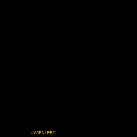
#WIENLEBT