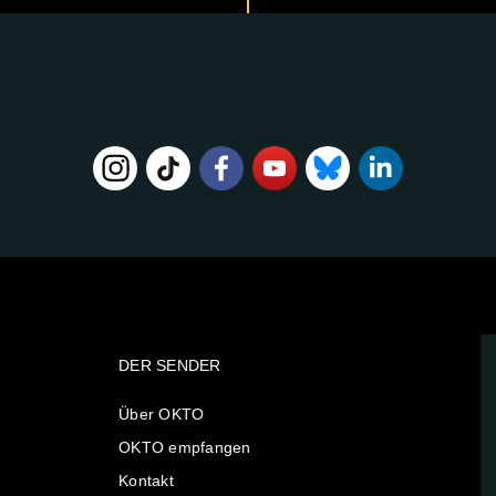
DER SENDER
Über OKTO
OKTO empfangen
Kontakt