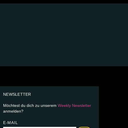
NEWSLETTER
Möchtest du dich zu unserem
Weekly Newsletter
anmelden?
E-MAIL