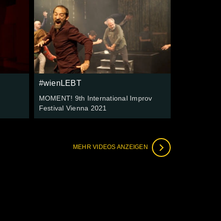
#wienLEBT
MOMENT! 9th International Improv
Festival Vienna 2021
MEHR VIDEOS ANZEIGEN