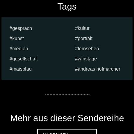
Tags
gespräch
kultur
kunst
portrait
medien
fernsehen
gesellschaft
winstage
maisblau
andreas hofmarcher
Mehr aus dieser Sendereihe