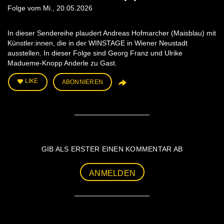
Folge vom Mi., 20.05.2026
In dieser Sendereihe plaudert Andreas Hofmarcher (Maisblau) mit
Künstler:innen, die in der WINSTAGE in Wiener Neustadt
ausstellen. In dieser Folge sind Georg Franz und Ulrike
Madueme-Knopp Anderle zu Gast.
LIKE
ABONNIEREN
GIB ALS ERSTER EINEN KOMMENTAR AB
ANMELDEN