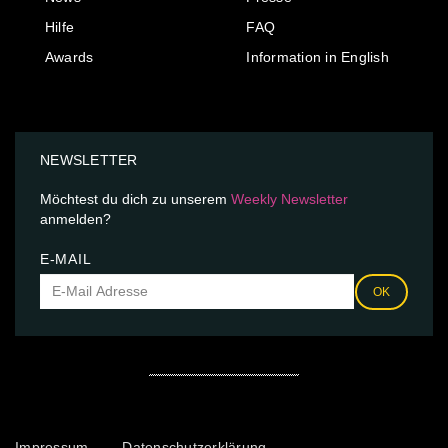
Hilfe
FAQ
Awards
Information in English
NEWSLETTER
Möchtest du dich zu unserem
Weekly Newsletter
anmelden?
E-MAIL
OK
Impressum
Datenschutzerklärung