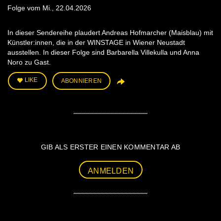
Folge vom Mi., 22.04.2026
In dieser Sendereihe plaudert Andreas Hofmarcher (Maisblau) mit
Künstler:innen, die in der WINSTAGE in Wiener Neustadt
ausstellen. In dieser Folge sind Barbarella Villekulla und Anna
Noro zu Gast.
LIKE
ABONNIEREN
GIB ALS ERSTER EINEN KOMMENTAR AB
ANMELDEN