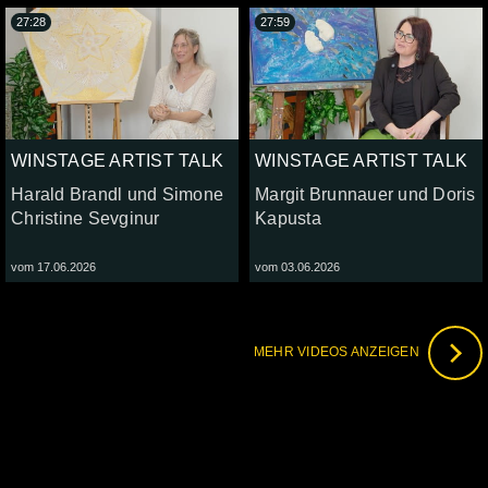
27:28
27:59
WINSTAGE ARTIST TALK
WINSTAGE ARTIST TALK
Harald Brandl und Simone
Margit Brunnauer und Doris
Christine Sevginur
Kapusta
vom 17.06.2026
vom 03.06.2026
MEHR VIDEOS ANZEIGEN