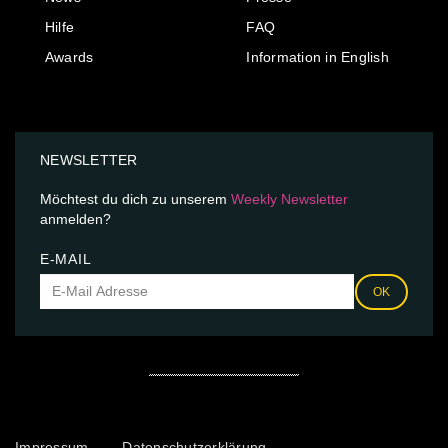
Hilfe
FAQ
Awards
Information in English
NEWSLETTER
Möchtest du dich zu unserem
Weekly Newsletter
anmelden?
E-MAIL
OK
Impressum
Datenschutzerklärung