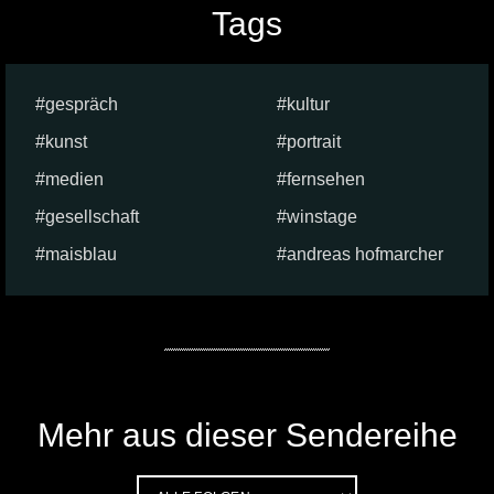
Tags
gespräch
kultur
kunst
portrait
medien
fernsehen
gesellschaft
winstage
maisblau
andreas hofmarcher
Mehr aus dieser Sendereihe