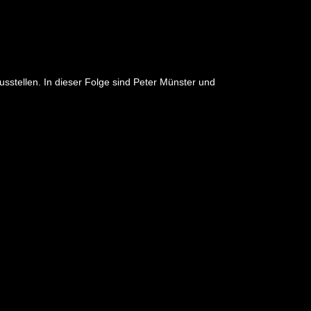
sstellen. In dieser Folge sind Peter Münster und