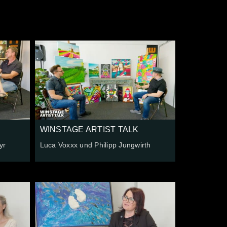
WINSTAGE ARTIST TALK
yr
Luca Voxxx und Philipp Jungwirth