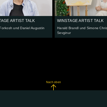
TAGE ARTIST TALK
WINSTAGE ARTIST TALK
Forkosh und Daniel Augustin
Harald Brandl und Simone Chris
Sevginur
Nach oben