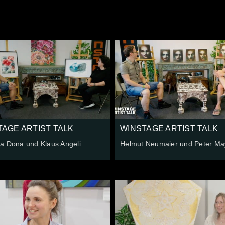
TAGE ARTIST TALK
WINSTAGE ARTIST TALK
a Dona und Klaus Angeli
Helmut Neumaier und Peter Ma