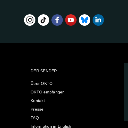
DER SENDER
Über OKTO
OKTO empfangen
Kontakt
Presse
FAQ
Information in English