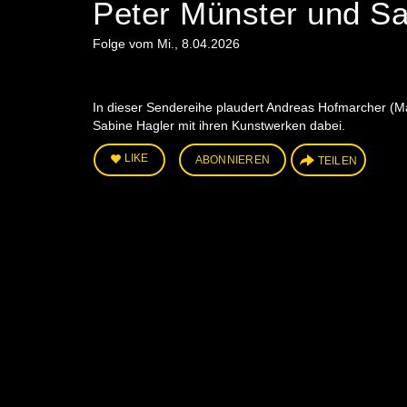
Peter Münster und Sa
Folge vom Mi., 8.04.2026
In dieser Sendereihe plaudert Andreas Hofmarcher (Ma
Sabine Hagler mit ihren Kunstwerken dabei.
LIKE
ABONNIEREN
TEILEN