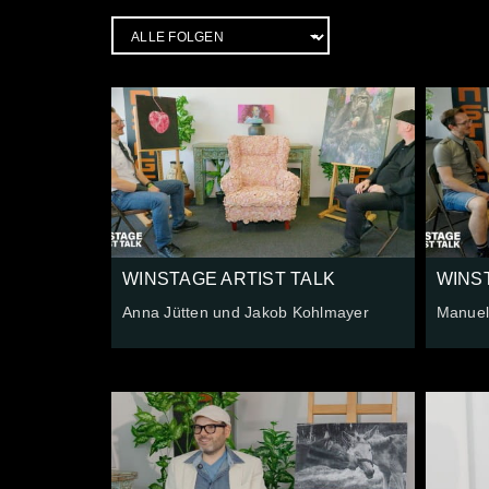
WINSTAGE ARTIST TALK
WINS
Anna Jütten und Jakob Kohlmayer
Manuel