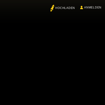
ANMELDEN
HOCHLADEN