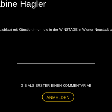
bine Hagler
isblau) mit Künstler:innen, die in der WINSTAGE in Wiener Neustadt au
GIB ALS ERSTER EINEN KOMMENTAR AB
ANMELDEN