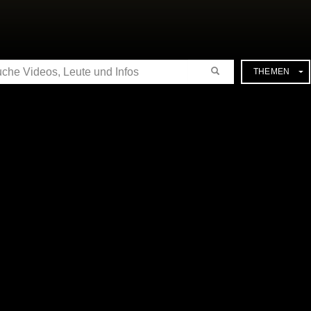
CHE
THEMEN