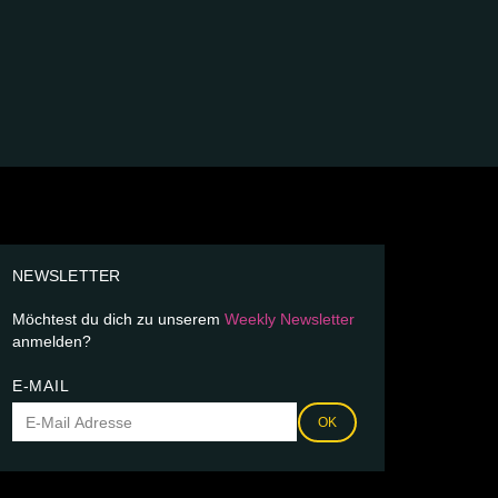
NEWSLETTER
Möchtest du dich zu unserem
Weekly Newsletter
anmelden?
E-MAIL
OK