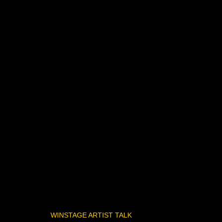
WINSTAGE ARTIST TALK