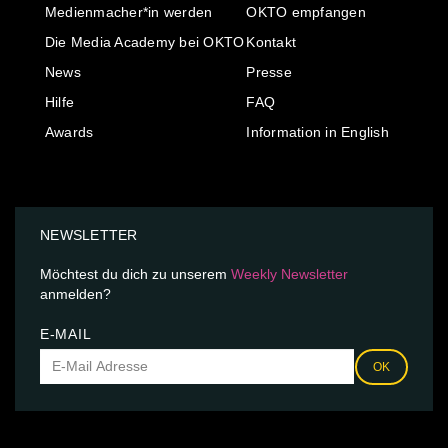
Medienmacher*in werden
OKTO empfangen
Die Media Academy bei OKTO
Kontakt
News
Presse
Hilfe
FAQ
Awards
Information in English
NEWSLETTER
Möchtest du dich zu unserem
Weekly Newsletter
anmelden?
E-MAIL
OK