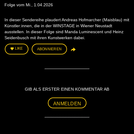
Folge vom Mi., 1.04.2026
In dieser Sendereihe plaudert Andreas Hofmarcher (Maisblau) mit
Künstler:innen, die in der WINSTAGE in Wiener Neustadt
ausstellen. In dieser Folge sind Manda Luminescent und Heinz
Seidenbusch mit ihren Kunstwerken dabei.
LIKE
ABONNIEREN
GIB ALS ERSTER EINEN KOMMENTAR AB
ANMELDEN