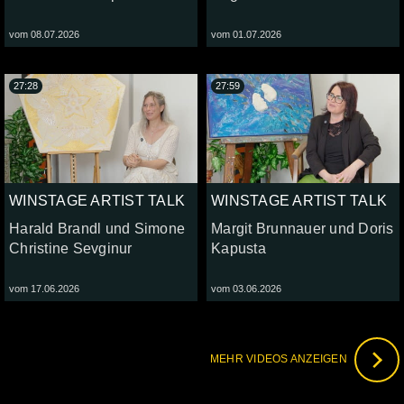
vom 08.07.2026
vom 01.07.2026
27:28
27:59
WINSTAGE ARTIST TALK
WINSTAGE ARTIST TALK
Harald Brandl und Simone
Margit Brunnauer und Doris
Christine Sevginur
Kapusta
vom 17.06.2026
vom 03.06.2026
MEHR VIDEOS ANZEIGEN