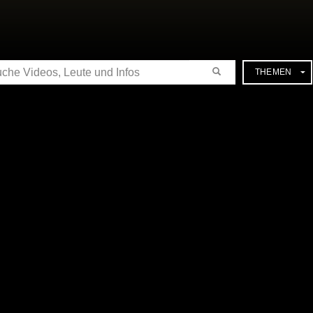
CHE
THEMEN