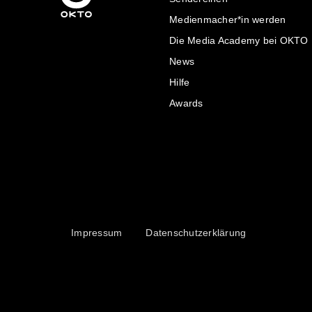
Medienmacher*in werden
Die Media Academy bei OKTO
News
Hilfe
Awards
Impressum
Datenschutzerklärung