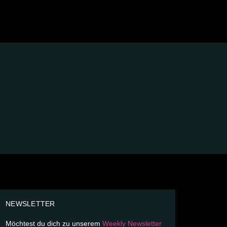
NEWSLETTER
Möchtest du dich zu unserem
Weekly Newsletter