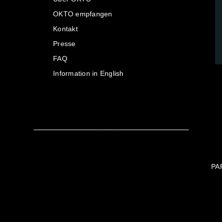
OKTO empfangen
Kontakt
Presse
FAQ
Information in English
PA