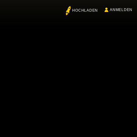
ANMELDEN
HOCHLADEN