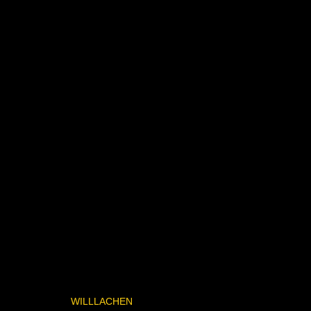
WILLLACHEN