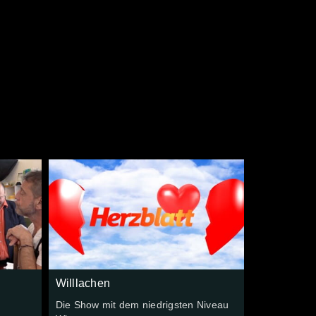
e
Willlachen
Die Show mit dem niedrigsten Niveau