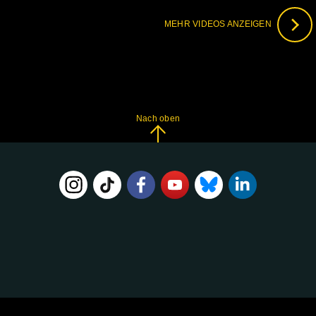
MEHR VIDEOS ANZEIGEN
Nach oben
FOLGE
UNS
AUF: