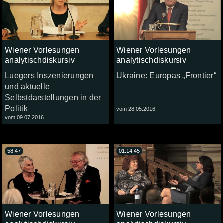
Wiener Vorlesungen
Wiener Vorlesungen
analytischdiskursiv
analytischdiskursiv
Luegers Inszenierungen
Ukraine: Europas „Frontier“
und aktuelle
Selbstdarstellungen in der
Politik
vom 28.05.2016
vom 09.07.2016
58:47
01:14:45
Wiener Vorlesungen
Wiener Vorlesungen