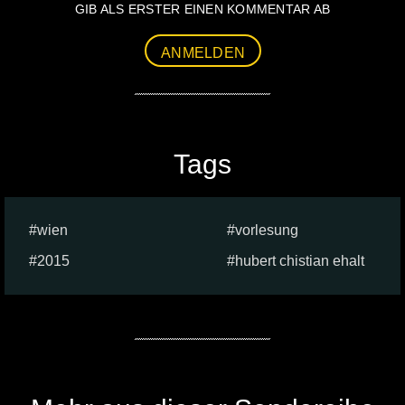
GIB ALS ERSTER EINEN KOMMENTAR AB
ANMELDEN
Tags
wien
vorlesung
2015
hubert chistian ehalt