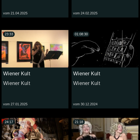
vom 21.04.2025
vom 24.02.2025
23:33
01:08:30
Wiener Kult
Wiener Kult
Wiener Kult
Wiener Kult
vom 27.01.2025
vom 30.12.2024
24:17
21:18