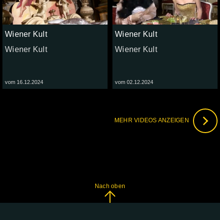
Wiener Kult
Wiener Kult
Wiener Kult
Wiener Kult
vom 16.12.2024
vom 02.12.2024
MEHR VIDEOS ANZEIGEN
Nach oben