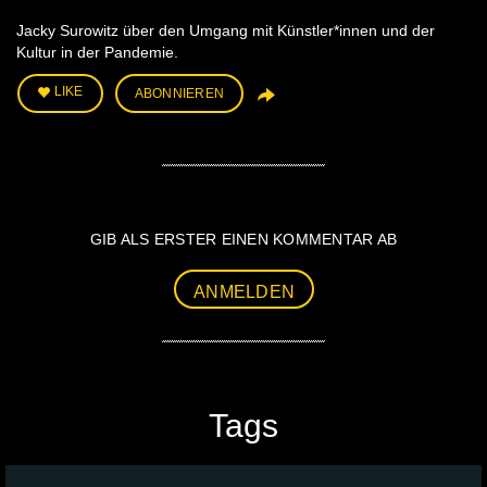
Jacky Surowitz über den Umgang mit Künstler*innen und der
Kultur in der Pandemie.
LIKE
ABONNIEREN
GIB ALS ERSTER EINEN KOMMENTAR AB
ANMELDEN
Tags