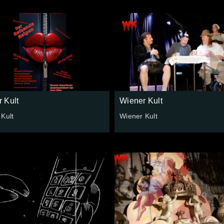
 Kult
Wiener Kult
Kult
Wiener Kult