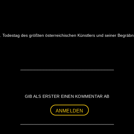
 Todestag des größten österreichischen Künstlers und seiner Begräbni
GIB ALS ERSTER EINEN KOMMENTAR AB
ANMELDEN