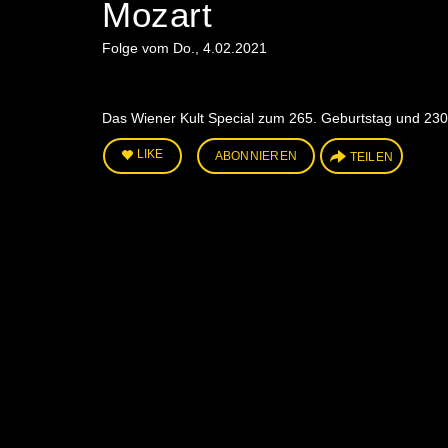
Mozart
Folge vom Do., 4.02.2021
Das Wiener Kult Special zum 265. Geburtstag und 230.
LIKE
ABONNIEREN
TEILEN