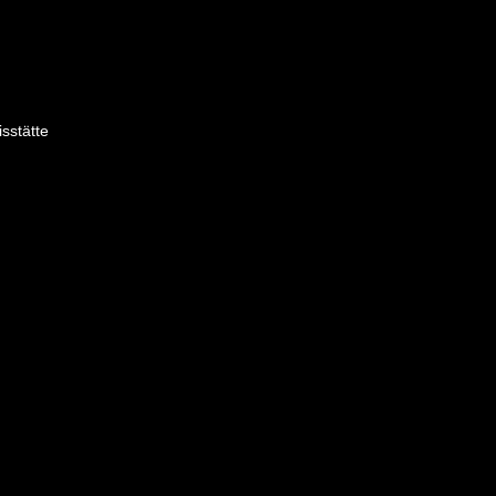
sstätte