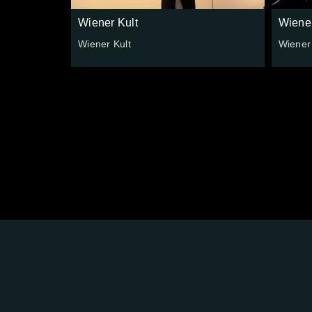
Wiener Kult
Wiener
Wiener Kult
Wiener 
FOLGE