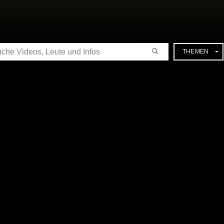
CHE
THEMEN