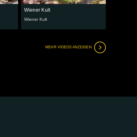
Wiener Kult
Wiener Kult
MEHR VIDEOS ANZEIGEN