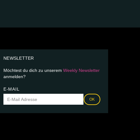
NEWSLETTER
Möchtest du dich zu unserem
Weekly Newsletter
anmelden?
E-MAIL
OK