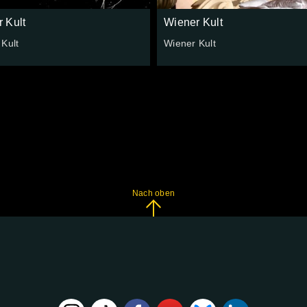
 Kult
Wiener Kult
Kult
Wiener Kult
Nach oben