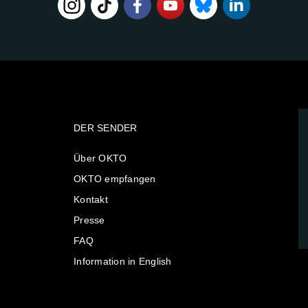
DER SENDER
Über OKTO
OKTO empfangen
Kontakt
Presse
FAQ
Information in English