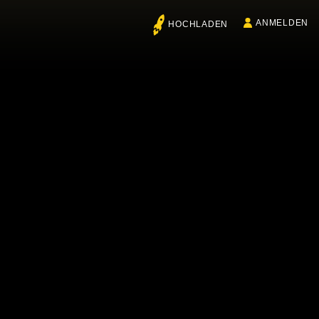
ANMELDEN
HOCHLADEN