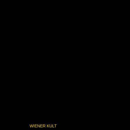
WIENER KULT