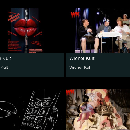
 Kult
Wiener Kult
Kult
Wiener Kult