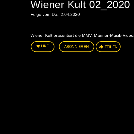
Wiener Kult 02_2020
Folge vom Do., 2.04.2020
Wiener Kult präsentiert die MMV: Männer-Musik-Video
LIKE
ABONNIEREN
TEILEN