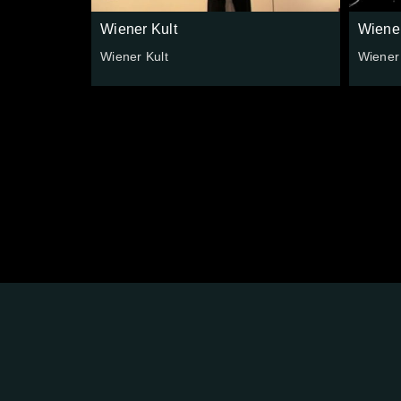
Wiener Kult
Wiener
Wiener Kult
Wiener 
FOLGE