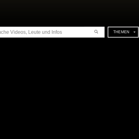
CHE
THEMEN