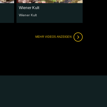
Wiener Kult
Wiener Kult
MEHR VIDEOS ANZEIGEN