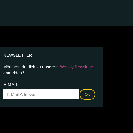
NEWSLETTER
Möchtest du dich zu unserem
Weekly Newsletter
anmelden?
E-MAIL
OK