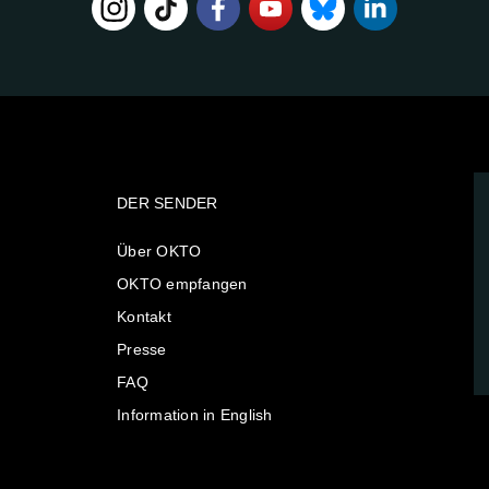
DER SENDER
Über OKTO
OKTO empfangen
Kontakt
Presse
FAQ
Information in English