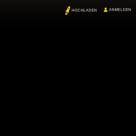
ANMELDEN
HOCHLADEN