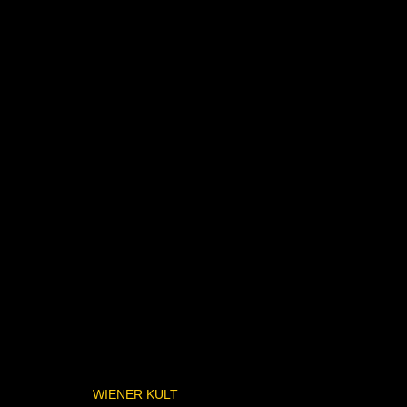
WIENER KULT