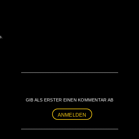
s.
GIB ALS ERSTER EINEN KOMMENTAR AB
ANMELDEN