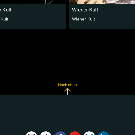
 Kult
Wiener Kult
Kult
Wiener Kult
Nach oben