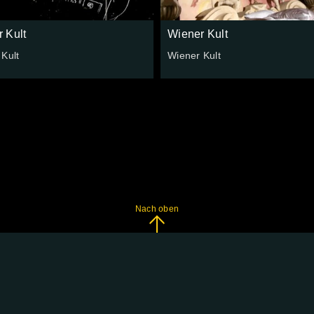
 Kult
Wiener Kult
Kult
Wiener Kult
Nach oben