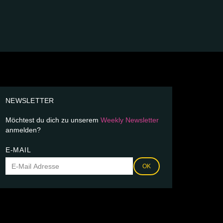
NEWSLETTER
Möchtest du dich zu unserem
Weekly Newsletter
anmelden?
E-MAIL
OK