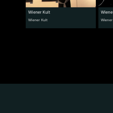
Wiener Kult
Wiener
Wiener Kult
Wiener 