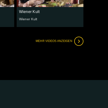
Wiener Kult
Wiener Kult
MEHR VIDEOS ANZEIGEN