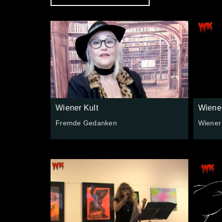
Wiener Kult
Wiener
Fremde Gedanken
Wiener 