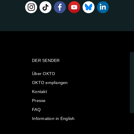
DER SENDER
Über OKTO
OKTO empfangen
Kontakt
Presse
FAQ
Information in English