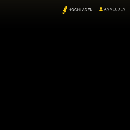
ANMELDEN
HOCHLADEN