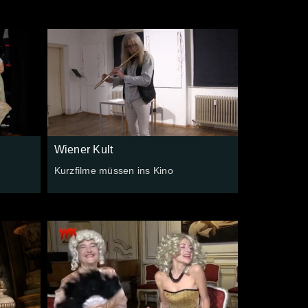
Wiener Kult
Kurzfilme müssen ins Kino