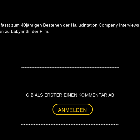
, fasst zum 40jährigen Bestehen der Hallucintation Company Interviews 
n zu Labyrinth, der Film.
GIB ALS ERSTER EINEN KOMMENTAR AB
ANMELDEN