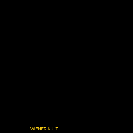
WIENER KULT