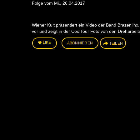
Folge vom Mi., 26.04.2017
Wiener Kult präsentiert ein Video der Band Brazenlinx
vor und zeigt in der CoolTour Foto von den Dreharbeite
LIKE
ABONNIEREN
TEILEN