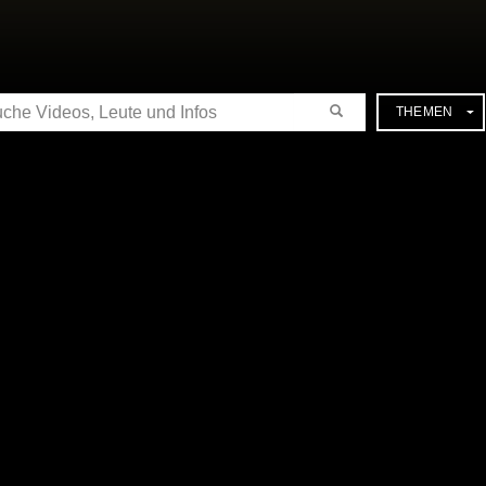
CHE
THEMEN