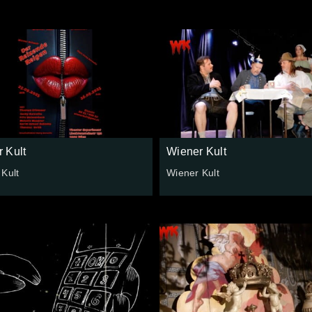
 Kult
Wiener Kult
Kult
Wiener Kult