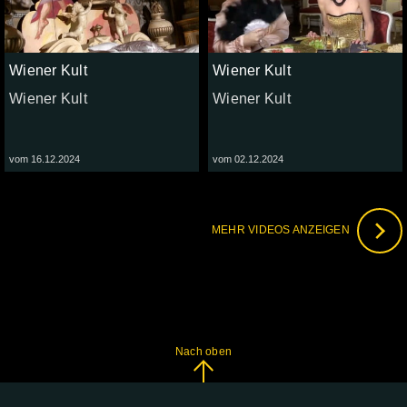
Wiener Kult
Wiener Kult
Wiener Kult
Wiener Kult
vom 16.12.2024
vom 02.12.2024
MEHR VIDEOS ANZEIGEN
Nach oben