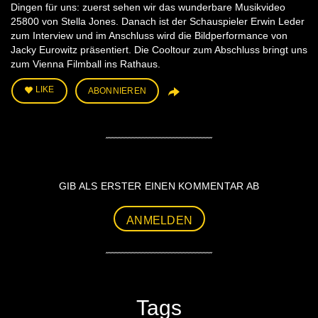
Dingen für uns: zuerst sehen wir das wunderbare Musikvideo
25800 von Stella Jones. Danach ist der Schauspieler Erwin Leder
zum Interview und im Anschluss wird die Bildperformance von
Jacky Eurowitz präsentiert. Die Cooltour zum Abschluss bringt uns
zum Vienna Filmball ins Rathaus.
LIKE
ABONNIEREN
GIB ALS ERSTER EINEN KOMMENTAR AB
ANMELDEN
Tags