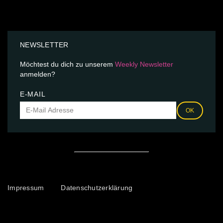
NEWSLETTER
Möchtest du dich zu unserem
Weekly Newsletter
anmelden?
E-MAIL
OK
Impressum
Datenschutzerklärung