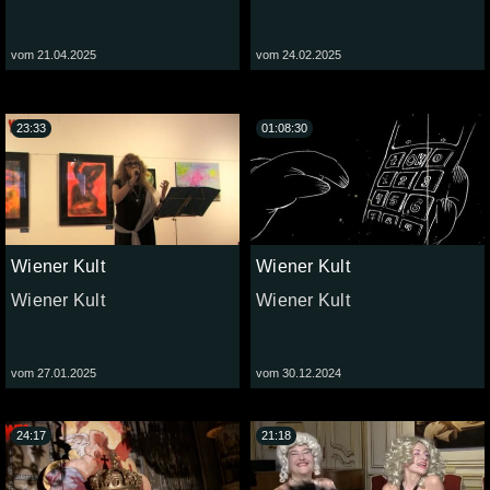
vom 21.04.2025
vom 24.02.2025
23:33
01:08:30
Wiener Kult
Wiener Kult
Wiener Kult
Wiener Kult
vom 27.01.2025
vom 30.12.2024
24:17
21:18