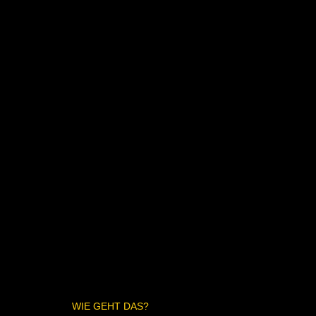
WIE GEHT DAS?