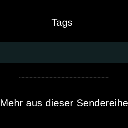
Tags
Mehr aus dieser Sendereih