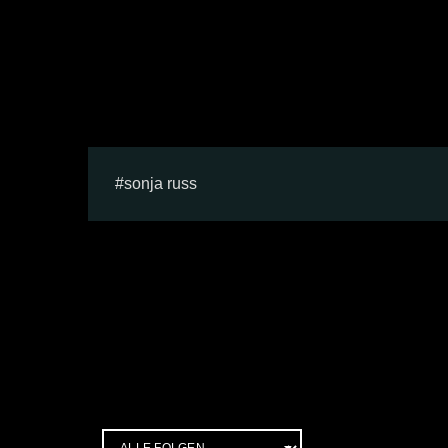
sonja russ