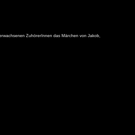
 und erwachsenen ZuhörerInnen das Märchen von Jakob,