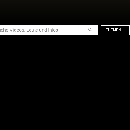
CHE
THEMEN