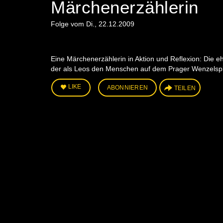
Märchenerzählerin
Folge vom Di., 22.12.2009
Eine Märchenerzählerin in Aktion und Reflexion: Die e
der als Leos den Menschen auf dem Prager Wenzelspla
LIKE
ABONNIEREN
TEILEN