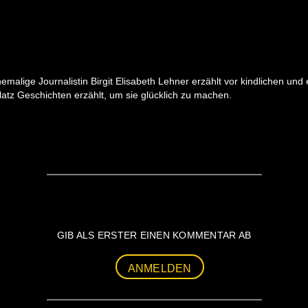
hemalige Journalistin Birgit Elisabeth Lehner erzählt vor kindlichen
tz Geschichten erzählt, um sie glücklich zu machen.
GIB ALS ERSTER EINEN KOMMENTAR AB
ANMELDEN