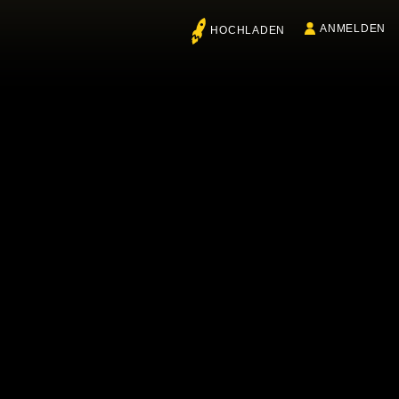
ANMELDEN
HOCHLADEN