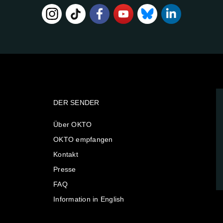
DER SENDER
Über OKTO
OKTO empfangen
Kontakt
Presse
FAQ
Information in English