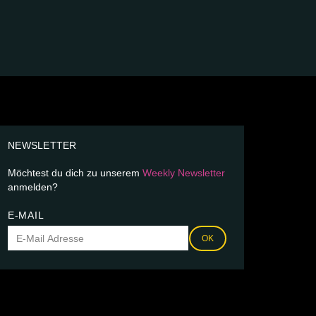
NEWSLETTER
Möchtest du dich zu unserem
Weekly Newsletter
anmelden?
E-MAIL
OK