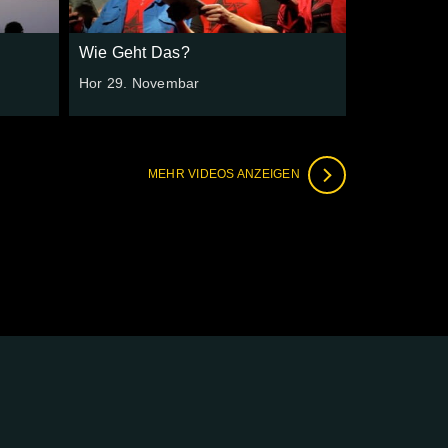
Wie Geht Das?
Hor 29. Novembar
MEHR VIDEOS ANZEIGEN